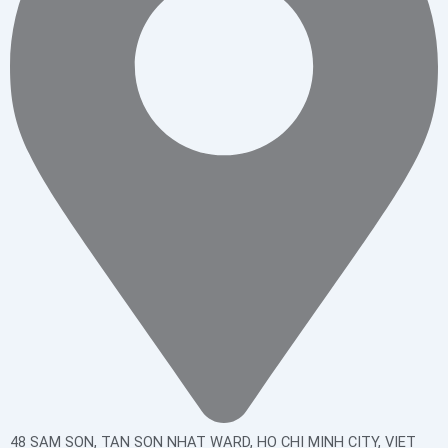
48 SAM SON, TAN SON NHAT WARD, HO CHI MINH CITY, VIET