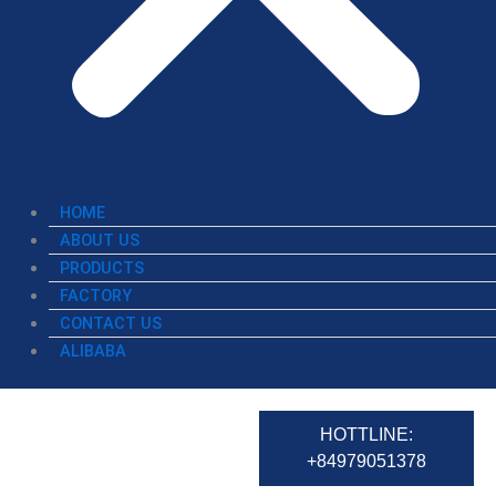
HOME
ABOUT US
PRODUCTS
FACTORY
CONTACT US
ALIBABA
HOTTLINE:
+84979051378