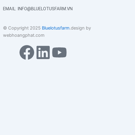
EMAIL: INFO@BLUELOTUSFARM.VN
© Copyright 2025
Bluelotusfarm
.design by
webhoangphat.com
I
F
L
Y
c
a
i
o
o
c
n
u
f
e
k
t
o
b
e
u
n
o
d
b