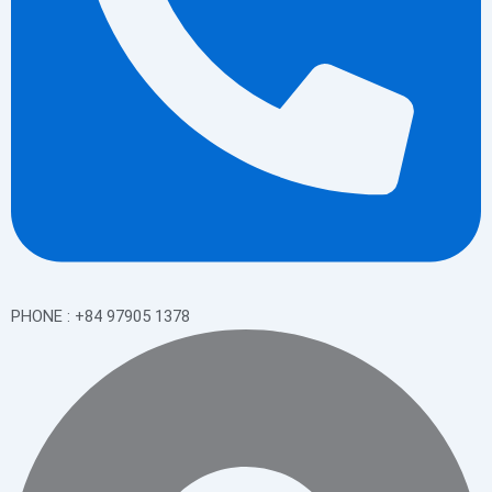
PHONE : +84 97905 1378