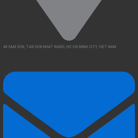
48 SAM SON, TAN SON NHAT WARD, HO CHI MINH CITY, VIET NAM