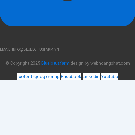
EMAIL: INFO@BLUELOTUSFARM.VN
© Copyright 2025
Bluelotusfarm
.design by webhoangphat.com
Icofont-google-map
Facebook
Linkedin
Youtube