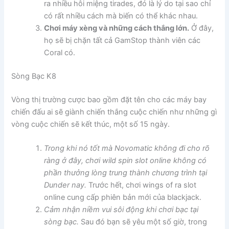
ra nhiều hôi miệng tirades, đó là lý do tại sao chỉ
có rất nhiều cách mà biến có thể khác nhau.
Chơi máy xèng và những cách thắng lớn.
Ở đây,
họ sẽ bị chặn tất cả GamStop thành viên các
Coral có.
Sòng Bạc K8
Vòng thị trường cược bao gồm đặt tên cho các máy bay
chiến đấu ai sẽ giành chiến thắng cuộc chiến như những gì
vòng cuộc chiến sẽ kết thúc, một số 15 ngày.
Trong khi nó tốt mà Novomatic không đi cho rõ
ràng ở đây, chơi wild spin slot online không có
phần thưởng lòng trung thành chương trình tại
Dunder nay.
Trước hết, chơi wings of ra slot
online cung cấp phiên bản mới của blackjack.
Cảm nhận niềm vui sôi động khi chơi bạc tại
sòng bạc.
Sau đó bạn sẽ yêu một số giờ, trong