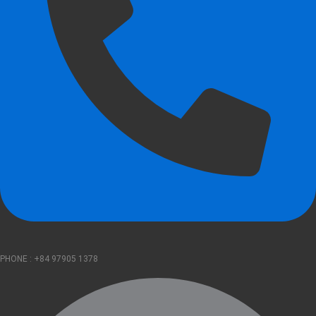
PHONE : +84 97905 1378