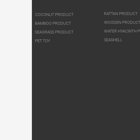
RATTAN PRODUCT
COCONUT PRODUCT
WOODEN PRODUC
BAMBOO PRODUCT
WATER HYACINTH 
SEAGRASS PRODUCT
SEASHELL
PET TOY