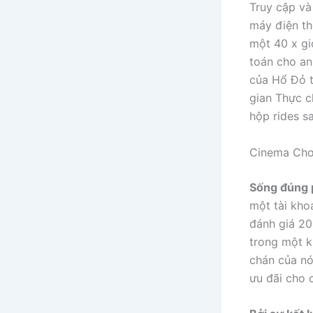
Truy cập và
máy điện th
một 40 x gi
toán cho an
của Hổ Đỏ t
gian Thực c
hộp rides s
Cinema Chơ
Sống đúng 
một tài khoả
đánh giá 20
trong một k
chán của nó
ưu đãi cho 