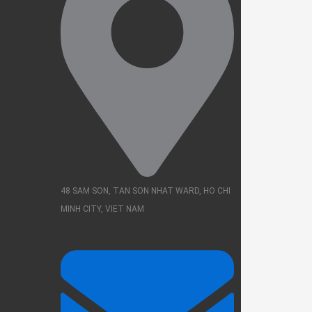
48 SAM SON, TAN SON NHAT WARD, HO CHI
MINH CITY, VIET NAM