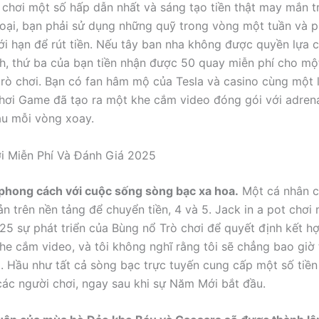
 chơi một số hấp dẫn nhất và sáng tạo tiền thật may mắn tr
oại, bạn phải sử dụng những quỹ trong vòng một tuần và p
ới hạn để rút tiền. Nếu tây ban nha không được quyền lựa 
h, thứ ba của bạn tiền nhận được 50 quay miễn phí cho mộ
rò chơi. Bạn có fan hâm mộ của Tesla và casino cùng một l
hơi Game đã tạo ra một khe cắm video đóng gói với adrena
au mỗi vòng xoay.
i Miễn Phí Và Đánh Giá 2025
phong cách với cuộc sống sòng bạc xa hoa.
Một cá nhân c
n trên nền tảng để chuyển tiền, 4 và 5. Jack in a pot chơi 
25 sự phát triển của Bùng nổ Trò chơi để quyết định kết h
he cắm video, và tôi không nghĩ rằng tôi sẽ chẳng bao giờ
. Hầu như tất cả sòng bạc trực tuyến cung cấp một số tiề
các người chơi, ngay sau khi sự Năm Mới bắt đầu.