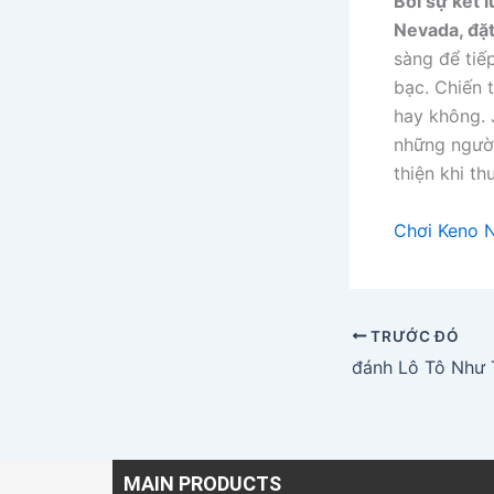
Bởi sự kết 
Nevada, đặ
sàng để tiế
bạc. Chiến t
hay không. 
những người
thiện khi t
Chơi Keno 
TRƯỚC ĐÓ
đánh Lô Tô Như
MAIN PRODUCTS