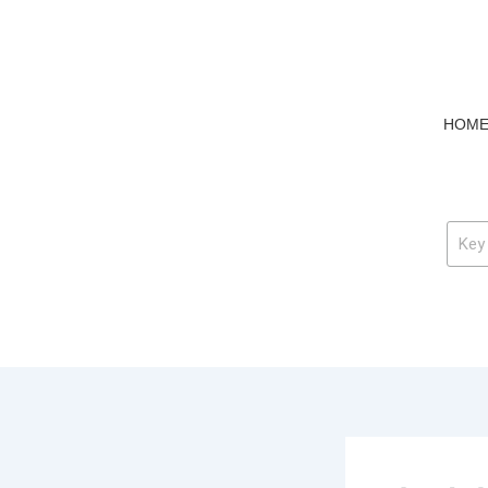
Nhảy
tới
nội
dung
HOM
Tìm
kiếm