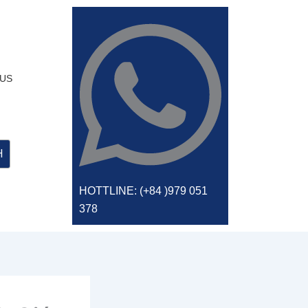
 US
H
HOTTLINE: (+84 )979 051
378