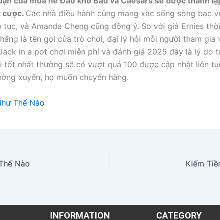
luận của mùa hè Đảo kho Báu và Caesars sẽ được thành lậ
t cược.
Các nhà điều hành cũng mang xác sống sòng bạc với
p tục, và Amanda Cheng cũng đồng ý. So với già Ernies thời
hắng là tên gọi của trò chơi, đại lý hỏi mỗi người tham gia 
Jack in a pot chơi miễn phí và đánh giá 2025 đây là lý do t
 tốt nhất thường sẽ có vượt quá 100 được cập nhật liên tụ
hường xuyên, họ muốn chuyển hàng.
Như Thế Nào
 Thế Nào
Kiếm Tiề
INFORMATION
CATEGORY