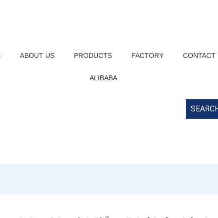
E
ABOUT US
PRODUCTS
FACTORY
CONTACT
ALIBABA
SEARC