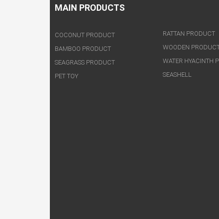
MAIN PRODUCTS
RATTAN PRODUCT
COCONUT PRODUCT
WOODEN PRODUC
BAMBOO PRODUCT
WATER HYACINTH 
SEAGRASS PRODUCT
SEASHELL
PET TOY